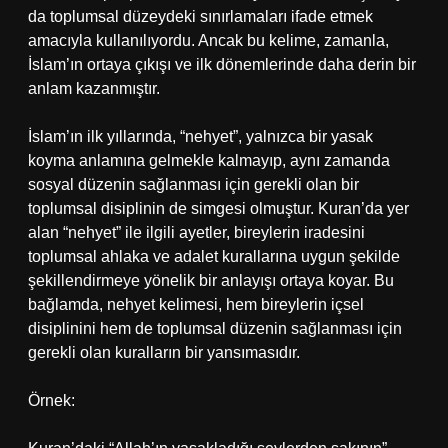
da toplumsal düzeydeki sınırlamaları ifade etmek
amacıyla kullanılıyordu. Ancak bu kelime, zamanla,
İslam’ın ortaya çıkışı ve ilk dönemlerinde daha derin bir
anlam kazanmıştır.
İslam’ın ilk yıllarında, “nehyet”, yalnızca bir yasak
koyma anlamına gelmekle kalmayıp, aynı zamanda
sosyal düzenin sağlanması için gerekli olan bir
toplumsal disiplinin de simgesi olmuştur. Kuran’da yer
alan “nehyet” ile ilgili ayetler, bireylerin iradesini
toplumsal ahlaka ve adalet kurallarına uygun şekilde
şekillendirmeye yönelik bir anlayışı ortaya koyar. Bu
bağlamda, nehyet kelimesi, hem bireylerin içsel
disiplinini hem de toplumsal düzenin sağlanması için
gerekli olan kuralların bir yansımasıdır.
Örnek: