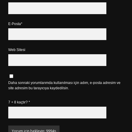
E-Posta*
Web Sitesi
Daha sonraki yorumlarımda kullanılması için adım, e-posta adresim ve
site adresim bu tarayıcıya kaydedilsin.
7 + 8 kaçtır?
*