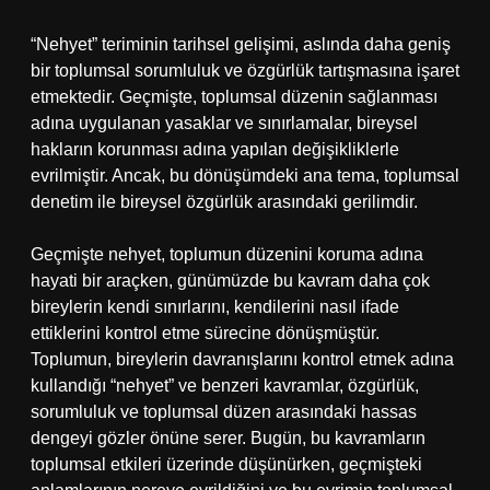
“Nehyet” teriminin tarihsel gelişimi, aslında daha geniş
bir toplumsal sorumluluk ve özgürlük tartışmasına işaret
etmektedir. Geçmişte, toplumsal düzenin sağlanması
adına uygulanan yasaklar ve sınırlamalar, bireysel
hakların korunması adına yapılan değişikliklerle
evrilmiştir. Ancak, bu dönüşümdeki ana tema, toplumsal
denetim ile bireysel özgürlük arasındaki gerilimdir.
Geçmişte nehyet, toplumun düzenini koruma adına
hayati bir araçken, günümüzde bu kavram daha çok
bireylerin kendi sınırlarını, kendilerini nasıl ifade
ettiklerini kontrol etme sürecine dönüşmüştür.
Toplumun, bireylerin davranışlarını kontrol etmek adına
kullandığı “nehyet” ve benzeri kavramlar, özgürlük,
sorumluluk ve toplumsal düzen arasındaki hassas
dengeyi gözler önüne serer. Bugün, bu kavramların
toplumsal etkileri üzerinde düşünürken, geçmişteki