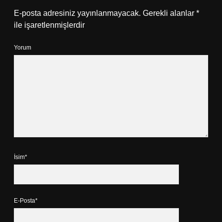
E-posta adresiniz yayınlanmayacak.
Gerekli alanlar
*
ile işaretlenmişlerdir
Yorum
İsim*
E-Posta*