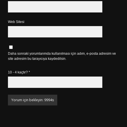
Web Sitesi
Daha sonraki yorumlarımda kullanılması için adım, e-posta adresim ve
site adresim bu tarayıcıya kaydedilsin.
10 - 4 kaçtır?
*