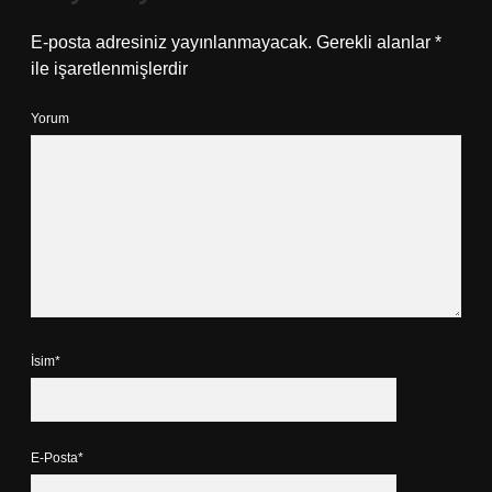
E-posta adresiniz yayınlanmayacak.
Gerekli alanlar
*
ile işaretlenmişlerdir
Yorum
İsim*
E-Posta*