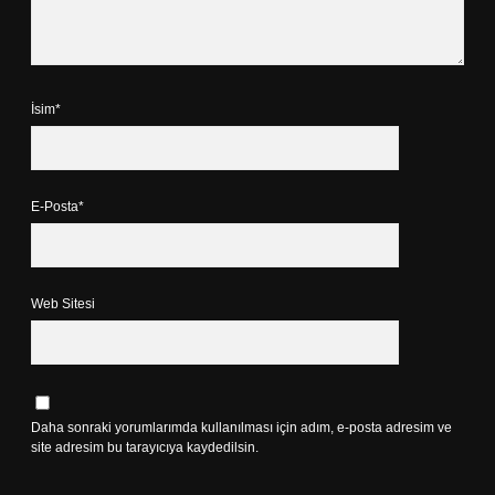
İsim*
E-Posta*
Web Sitesi
Daha sonraki yorumlarımda kullanılması için adım, e-posta adresim ve
site adresim bu tarayıcıya kaydedilsin.