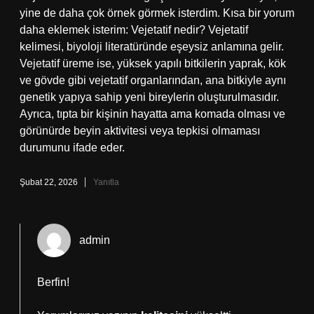
yine de daha çok örnek görmek isterdim. Kısa bir yorum
daha eklemek isterim: Vejetatif nedir? Vejetatif
kelimesi, biyoloji literatüründe eşeysiz anlamına gelir.
Vejetatif üreme ise, yüksek yapılı bitkilerin yaprak, kök
ve gövde gibi vejetatif organlarından, ana bitkiyle aynı
genetik yapıya sahip yeni bireylerin oluşturulmasıdır.
Ayrıca, tıpta bir kişinin hayatta ama komada olması ve
görünürde beyin aktivitesi veya tepkisi olmaması
durumunu ifade eder.
Şubat 22, 2026
Yanıtla
admin
Berfin!