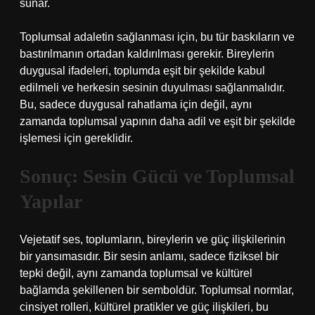
sunar.
Toplumsal adaletin sağlanması için, bu tür baskıların ve
bastırılmanın ortadan kaldırılması gerekir. Bireylerin
duygusal ifadeleri, toplumda eşit bir şekilde kabul
edilmeli ve herkesin sesinin duyulması sağlanmalıdır.
Bu, sadece duygusal rahatlama için değil, aynı
zamanda toplumsal yapının daha adil ve eşit bir şekilde
işlemesi için gereklidir.
Sonuç: Sesin Gücü ve Toplumsal
Yapılar
Vejetatif ses, toplumların, bireylerin ve güç ilişkilerinin
bir yansımasıdır. Bir sesin anlamı, sadece fiziksel bir
tepki değil, aynı zamanda toplumsal ve kültürel
bağlamda şekillenen bir semboldür. Toplumsal normlar,
cinsiyet rolleri, kültürel pratikler ve güç ilişkileri, bu