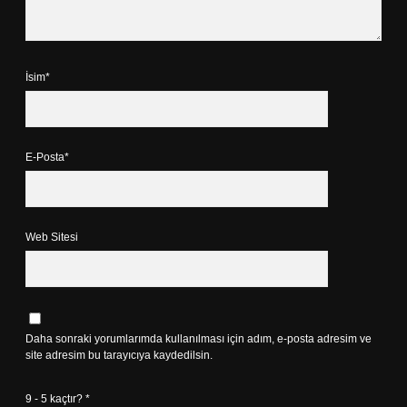
İsim*
E-Posta*
Web Sitesi
Daha sonraki yorumlarımda kullanılması için adım, e-posta adresim ve
site adresim bu tarayıcıya kaydedilsin.
9 - 5 kaçtır?
*