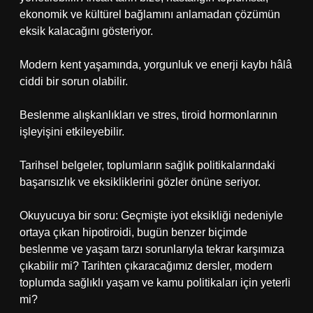
ekonomik ve kültürel bağlamını anlamadan çözümün
eksik kalacağını gösteriyor.
Modern kent yaşamında, yorgunluk ve enerji kaybı hâlâ
ciddi bir sorun olabilir.
Beslenme alışkanlıkları ve stres, tiroid hormonlarının
işleyişini etkileyebilir.
Tarihsel belgeler, toplumların sağlık politikalarındaki
başarısızlık ve eksikliklerini gözler önüne seriyor.
Okuyucuya bir soru: Geçmişte iyot eksikliği nedeniyle
ortaya çıkan hipotiroidi, bugün benzer biçimde
beslenme ve yaşam tarzı sorunlarıyla tekrar karşımıza
çıkabilir mi? Tarihten çıkaracağımız dersler, modern
toplumda sağlıklı yaşam ve kamu politikaları için yeterli
mi?