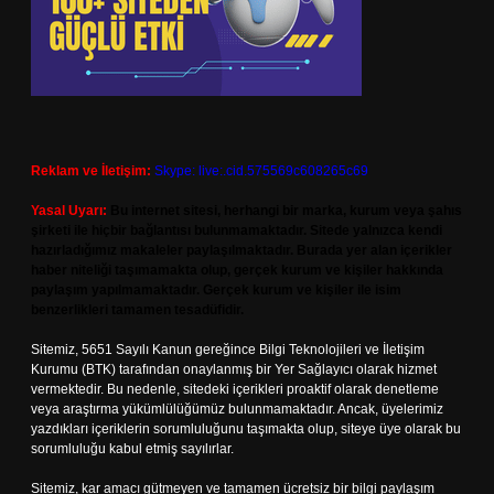
Reklam ve İletişim:
Skype: live:.cid.575569c608265c69
Yasal Uyarı:
Bu internet sitesi, herhangi bir marka, kurum veya şahıs
şirketi ile hiçbir bağlantısı bulunmamaktadır. Sitede yalnızca kendi
hazırladığımız makaleler paylaşılmaktadır. Burada yer alan içerikler
haber niteliği taşımamakta olup, gerçek kurum ve kişiler hakkında
paylaşım yapılmamaktadır. Gerçek kurum ve kişiler ile isim
benzerlikleri tamamen tesadüfidir.
Sitemiz, 5651 Sayılı Kanun gereğince Bilgi Teknolojileri ve İletişim
Kurumu (BTK) tarafından onaylanmış bir Yer Sağlayıcı olarak hizmet
vermektedir. Bu nedenle, sitedeki içerikleri proaktif olarak denetleme
veya araştırma yükümlülüğümüz bulunmamaktadır. Ancak, üyelerimiz
yazdıkları içeriklerin sorumluluğunu taşımakta olup, siteye üye olarak bu
sorumluluğu kabul etmiş sayılırlar.
Sitemiz, kar amacı gütmeyen ve tamamen ücretsiz bir bilgi paylaşım