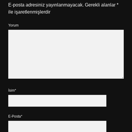
E-posta adresiniz yayınlanmayacak.
Gerekli alanlar
*
ile işaretlenmişlerdir
Yorum
İsim*
E-Posta*