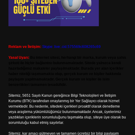
Reklam ve İletişim:
Skype: live:.cid.575569c608265c69
Yasal Uyarı:
Bu internet sitesi, herhangi bir marka, kurum veya şahıs
şirketi ile hiçbir bağlantısı bulunmamaktadır. Sitede yalnızca kendi
hazırladığımız makaleler paylaşılmaktadır. Burada yer alan içerikler
haber niteliği taşımamakta olup, gerçek kurum ve kişiler hakkında
paylaşım yapılmamaktadır. Gerçek kurum ve kişiler ile isim
benzerlikleri tamamen tesadüfidir.
Sitemiz, 5651 Sayılı Kanun gereğince Bilgi Teknolojileri ve İletişim
Kurumu (BTK) tarafından onaylanmış bir Yer Sağlayıcı olarak hizmet
vermektedir. Bu nedenle, sitedeki içerikleri proaktif olarak denetleme
veya araştırma yükümlülüğümüz bulunmamaktadır. Ancak, üyelerimiz
yazdıkları içeriklerin sorumluluğunu taşımakta olup, siteye üye olarak bu
sorumluluğu kabul etmiş sayılırlar.
Sitemiz, kar amacı gütmeyen ve tamamen ücretsiz bir bilgi paylaşım