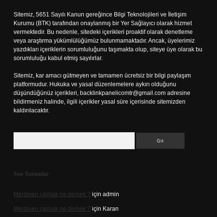
Sitemiz, 5651 Sayılı Kanun gereğince Bilgi Teknolojileri ve İletişim
Kurumu (BTK) tarafından onaylanmış bir Yer Sağlayıcı olarak hizmet
vermektedir. Bu nedenle, sitedeki içerikleri proaktif olarak denetleme
veya araştırma yükümlülüğümüz bulunmamaktadır. Ancak, üyelerimiz
yazdıkları içeriklerin sorumluluğunu taşımakta olup, siteye üye olarak bu
sorumluluğu kabul etmiş sayılırlar.
Sitemiz, kar amacı gütmeyen ve tamamen ücretsiz bir bilgi paylaşım
platformudur. Hukuka ve yasal düzenlemelere aykırı olduğunu
düşündüğünüz içerikleri,
backlinkpanelicomtr@gmail.com
adresine
bildirmeniz halinde, ilgili içerikler yasal süre içerisinde sitemizden
kaldırılacaktır.
Arama
Son Yorumlar
Merdiven çıkmak ne demek ?
için
admin
Merdiven çıkmak ne demek ?
için
Karan