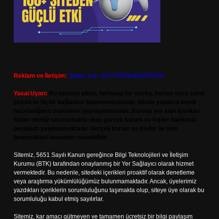
Reklam ve İletişim:
Skype: live:.cid.575569c608265c69
Yasal Uyarı:
Bu internet sitesi, herhangi bir marka, kurum veya şahıs
şirketi ile hiçbir bağlantısı bulunmamaktadır. Sitede yalnızca kendi
hazırladığımız makaleler paylaşılmaktadır. Burada yer alan içerikler
haber niteliği taşımamakta olup, gerçek kurum ve kişiler hakkında
paylaşım yapılmamaktadır. Gerçek kurum ve kişiler ile isim
benzerlikleri tamamen tesadüfidir.
Sitemiz, 5651 Sayılı Kanun gereğince Bilgi Teknolojileri ve İletişim
Kurumu (BTK) tarafından onaylanmış bir Yer Sağlayıcı olarak hizmet
vermektedir. Bu nedenle, sitedeki içerikleri proaktif olarak denetleme
veya araştırma yükümlülüğümüz bulunmamaktadır. Ancak, üyelerimiz
yazdıkları içeriklerin sorumluluğunu taşımakta olup, siteye üye olarak bu
sorumluluğu kabul etmiş sayılırlar.
Sitemiz, kar amacı gütmeyen ve tamamen ücretsiz bir bilgi paylaşım