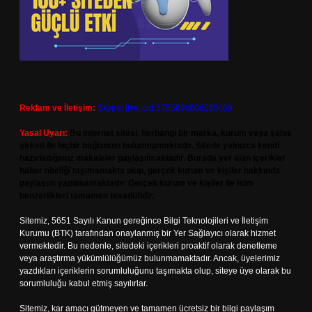
Reklam ve İletişim:
Skype: live:.cid.575569c608265c69
Yasal Uyarı:
Bu internet sitesi, herhangi bir marka, kurum veya şahıs
şirketi ile hiçbir bağlantısı bulunmamaktadır. Sitede yalnızca kendi
hazırladığımız makaleler paylaşılmaktadır. Burada yer alan içerikler
haber niteliği taşımamakta olup, gerçek kurum ve kişiler hakkında
paylaşım yapılmamaktadır. Gerçek kurum ve kişiler ile isim
benzerlikleri tamamen tesadüfidir.
Sitemiz, 5651 Sayılı Kanun gereğince Bilgi Teknolojileri ve İletişim
Kurumu (BTK) tarafından onaylanmış bir Yer Sağlayıcı olarak hizmet
vermektedir. Bu nedenle, sitedeki içerikleri proaktif olarak denetleme
veya araştırma yükümlülüğümüz bulunmamaktadır. Ancak, üyelerimiz
yazdıkları içeriklerin sorumluluğunu taşımakta olup, siteye üye olarak bu
sorumluluğu kabul etmiş sayılırlar.
Sitemiz, kar amacı gütmeyen ve tamamen ücretsiz bir bilgi paylaşım