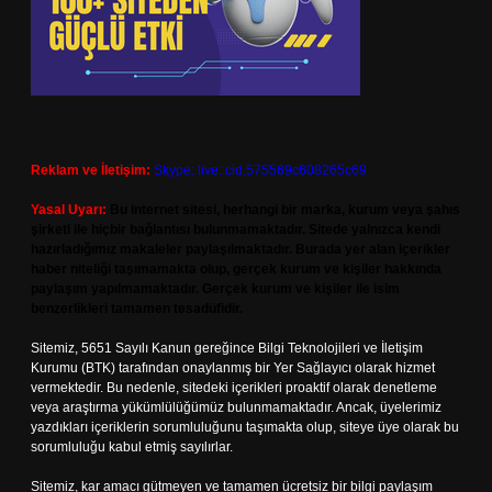
Reklam ve İletişim:
Skype: live:.cid.575569c608265c69
Yasal Uyarı:
Bu internet sitesi, herhangi bir marka, kurum veya şahıs
şirketi ile hiçbir bağlantısı bulunmamaktadır. Sitede yalnızca kendi
hazırladığımız makaleler paylaşılmaktadır. Burada yer alan içerikler
haber niteliği taşımamakta olup, gerçek kurum ve kişiler hakkında
paylaşım yapılmamaktadır. Gerçek kurum ve kişiler ile isim
benzerlikleri tamamen tesadüfidir.
Sitemiz, 5651 Sayılı Kanun gereğince Bilgi Teknolojileri ve İletişim
Kurumu (BTK) tarafından onaylanmış bir Yer Sağlayıcı olarak hizmet
vermektedir. Bu nedenle, sitedeki içerikleri proaktif olarak denetleme
veya araştırma yükümlülüğümüz bulunmamaktadır. Ancak, üyelerimiz
yazdıkları içeriklerin sorumluluğunu taşımakta olup, siteye üye olarak bu
sorumluluğu kabul etmiş sayılırlar.
Sitemiz, kar amacı gütmeyen ve tamamen ücretsiz bir bilgi paylaşım