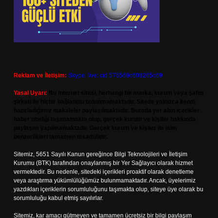
Reklam ve İletişim:
Skype: live:.cid.575569c608265c69
Yasal Uyarı:
Bu internet sitesi, herhangi bir marka, kurum veya şahıs
şirketi ile hiçbir bağlantısı bulunmamaktadır. Sitede yalnızca kendi
hazırladığımız makaleler paylaşılmaktadır. Burada yer alan içerikler
haber niteliği taşımamakta olup, gerçek kurum ve kişiler hakkında
paylaşım yapılmamaktadır. Gerçek kurum ve kişiler ile isim
benzerlikleri tamamen tesadüfidir.
Sitemiz, 5651 Sayılı Kanun gereğince Bilgi Teknolojileri ve İletişim
Kurumu (BTK) tarafından onaylanmış bir Yer Sağlayıcı olarak hizmet
vermektedir. Bu nedenle, sitedeki içerikleri proaktif olarak denetleme
veya araştırma yükümlülüğümüz bulunmamaktadır. Ancak, üyelerimiz
yazdıkları içeriklerin sorumluluğunu taşımakta olup, siteye üye olarak bu
sorumluluğu kabul etmiş sayılırlar.
Sitemiz, kar amacı gütmeyen ve tamamen ücretsiz bir bilgi paylaşım