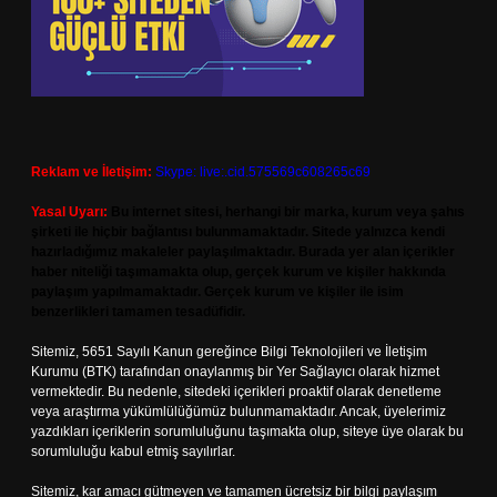
Reklam ve İletişim:
Skype: live:.cid.575569c608265c69
Yasal Uyarı:
Bu internet sitesi, herhangi bir marka, kurum veya şahıs
şirketi ile hiçbir bağlantısı bulunmamaktadır. Sitede yalnızca kendi
hazırladığımız makaleler paylaşılmaktadır. Burada yer alan içerikler
haber niteliği taşımamakta olup, gerçek kurum ve kişiler hakkında
paylaşım yapılmamaktadır. Gerçek kurum ve kişiler ile isim
benzerlikleri tamamen tesadüfidir.
Sitemiz, 5651 Sayılı Kanun gereğince Bilgi Teknolojileri ve İletişim
Kurumu (BTK) tarafından onaylanmış bir Yer Sağlayıcı olarak hizmet
vermektedir. Bu nedenle, sitedeki içerikleri proaktif olarak denetleme
veya araştırma yükümlülüğümüz bulunmamaktadır. Ancak, üyelerimiz
yazdıkları içeriklerin sorumluluğunu taşımakta olup, siteye üye olarak bu
sorumluluğu kabul etmiş sayılırlar.
Sitemiz, kar amacı gütmeyen ve tamamen ücretsiz bir bilgi paylaşım