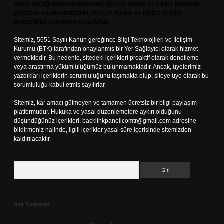
haber niteliği taşımamakta olup, gerçek kurum ve kişiler hakkında
paylaşım yapılmamaktadır. Gerçek kurum ve kişiler ile isim
benzerlikleri tamamen tesadüfidir.
Sitemiz, 5651 Sayılı Kanun gereğince Bilgi Teknolojileri ve İletişim
Kurumu (BTK) tarafından onaylanmış bir Yer Sağlayıcı olarak hizmet
vermektedir. Bu nedenle, sitedeki içerikleri proaktif olarak denetleme
veya araştırma yükümlülüğümüz bulunmamaktadır. Ancak, üyelerimiz
yazdıkları içeriklerin sorumluluğunu taşımakta olup, siteye üye olarak bu
sorumluluğu kabul etmiş sayılırlar.
Sitemiz, kar amacı gütmeyen ve tamamen ücretsiz bir bilgi paylaşım
platformudur. Hukuka ve yasal düzenlemelere aykırı olduğunu
düşündüğünüz içerikleri,
backlinkpanelicomtr@gmail.com
adresine
bildirmeniz halinde, ilgili içerikler yasal süre içerisinde sitemizden
kaldırılacaktır.
Arama
Son Yorumlar