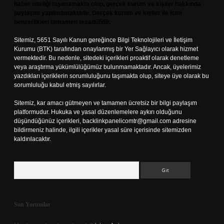
haber niteliği taşımamakta olup, gerçek kurum ve kişiler hakkında
paylaşım yapılmamaktadır. Gerçek kurum ve kişiler ile isim
benzerlikleri tamamen tesadüfidir.
Sitemiz, 5651 Sayılı Kanun gereğince Bilgi Teknolojileri ve İletişim
Kurumu (BTK) tarafından onaylanmış bir Yer Sağlayıcı olarak hizmet
vermektedir. Bu nedenle, sitedeki içerikleri proaktif olarak denetleme
veya araştırma yükümlülüğümüz bulunmamaktadır. Ancak, üyelerimiz
yazdıkları içeriklerin sorumluluğunu taşımakta olup, siteye üye olarak bu
sorumluluğu kabul etmiş sayılırlar.
Sitemiz, kar amacı gütmeyen ve tamamen ücretsiz bir bilgi paylaşım
platformudur. Hukuka ve yasal düzenlemelere aykırı olduğunu
düşündüğünüz içerikleri,
backlinkpanelicomtr@gmail.com
adresine
bildirmeniz halinde, ilgili içerikler yasal süre içerisinde sitemizden
kaldırılacaktır.
Arama
Son Yorumlar