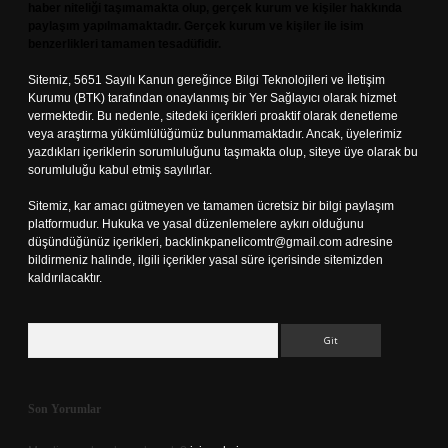
haber niteliği taşımamakta olup, gerçek kurum ve kişiler hakkında
paylaşım yapılmamaktadır. Gerçek kurum ve kişiler ile isim
benzerlikleri tamamen tesadüfidir.
Sitemiz, 5651 Sayılı Kanun gereğince Bilgi Teknolojileri ve İletişim
Kurumu (BTK) tarafından onaylanmış bir Yer Sağlayıcı olarak hizmet
vermektedir. Bu nedenle, sitedeki içerikleri proaktif olarak denetleme
veya araştırma yükümlülüğümüz bulunmamaktadır. Ancak, üyelerimiz
yazdıkları içeriklerin sorumluluğunu taşımakta olup, siteye üye olarak bu
sorumluluğu kabul etmiş sayılırlar.
Sitemiz, kar amacı gütmeyen ve tamamen ücretsiz bir bilgi paylaşım
platformudur. Hukuka ve yasal düzenlemelere aykırı olduğunu
düşündüğünüz içerikleri,
backlinkpanelicomtr@gmail.com
adresine
bildirmeniz halinde, ilgili içerikler yasal süre içerisinde sitemizden
kaldırılacaktır.
Arama
Son Yorumlar