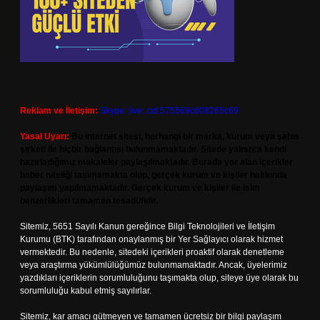
Reklam ve İletişim:
Skype: live:.cid.575569c608265c69
Yasal Uyarı:
Bu internet sitesi, herhangi bir marka, kurum veya şahıs
şirketi ile hiçbir bağlantısı bulunmamaktadır. Sitede yalnızca kendi
hazırladığımız makaleler paylaşılmaktadır. Burada yer alan içerikler
haber niteliği taşımamakta olup, gerçek kurum ve kişiler hakkında
paylaşım yapılmamaktadır. Gerçek kurum ve kişiler ile isim
benzerlikleri tamamen tesadüfidir.
Sitemiz, 5651 Sayılı Kanun gereğince Bilgi Teknolojileri ve İletişim
Kurumu (BTK) tarafından onaylanmış bir Yer Sağlayıcı olarak hizmet
vermektedir. Bu nedenle, sitedeki içerikleri proaktif olarak denetleme
veya araştırma yükümlülüğümüz bulunmamaktadır. Ancak, üyelerimiz
yazdıkları içeriklerin sorumluluğunu taşımakta olup, siteye üye olarak bu
sorumluluğu kabul etmiş sayılırlar.
Sitemiz, kar amacı gütmeyen ve tamamen ücretsiz bir bilgi paylaşım