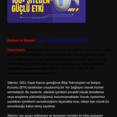
Reklam ve İletişim:
Skype: live:.cid.575569c608265c69
Yasal Uyarı:
Bu internet sitesi, herhangi bir marka, kurum veya şahıs
şirketi ile hiçbir bağlantısı bulunmamaktadır. Sitede yalnızca kendi
hazırladığımız makaleler paylaşılmaktadır. Burada yer alan içerikler
haber niteliği taşımamakta olup, gerçek kurum ve kişiler hakkında
paylaşım yapılmamaktadır. Gerçek kurum ve kişiler ile isim
benzerlikleri tamamen tesadüfidir.
Sitemiz, 5651 Sayılı Kanun gereğince Bilgi Teknolojileri ve İletişim
Kurumu (BTK) tarafından onaylanmış bir Yer Sağlayıcı olarak hizmet
vermektedir. Bu nedenle, sitedeki içerikleri proaktif olarak denetleme
veya araştırma yükümlülüğümüz bulunmamaktadır. Ancak, üyelerimiz
yazdıkları içeriklerin sorumluluğunu taşımakta olup, siteye üye olarak bu
sorumluluğu kabul etmiş sayılırlar.
Sitemiz, kar amacı gütmeyen ve tamamen ücretsiz bir bilgi paylaşım