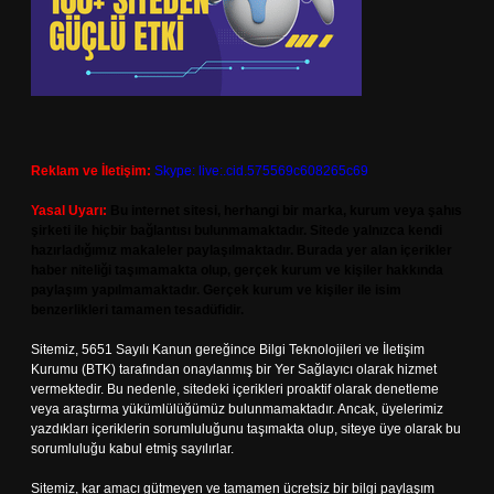
Reklam ve İletişim:
Skype: live:.cid.575569c608265c69
Yasal Uyarı:
Bu internet sitesi, herhangi bir marka, kurum veya şahıs
şirketi ile hiçbir bağlantısı bulunmamaktadır. Sitede yalnızca kendi
hazırladığımız makaleler paylaşılmaktadır. Burada yer alan içerikler
haber niteliği taşımamakta olup, gerçek kurum ve kişiler hakkında
paylaşım yapılmamaktadır. Gerçek kurum ve kişiler ile isim
benzerlikleri tamamen tesadüfidir.
Sitemiz, 5651 Sayılı Kanun gereğince Bilgi Teknolojileri ve İletişim
Kurumu (BTK) tarafından onaylanmış bir Yer Sağlayıcı olarak hizmet
vermektedir. Bu nedenle, sitedeki içerikleri proaktif olarak denetleme
veya araştırma yükümlülüğümüz bulunmamaktadır. Ancak, üyelerimiz
yazdıkları içeriklerin sorumluluğunu taşımakta olup, siteye üye olarak bu
sorumluluğu kabul etmiş sayılırlar.
Sitemiz, kar amacı gütmeyen ve tamamen ücretsiz bir bilgi paylaşım