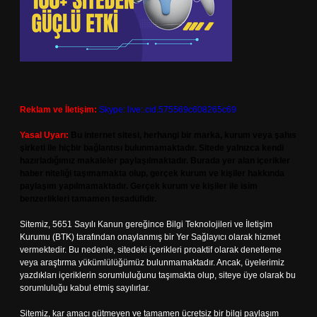
Reklam ve İletişim:
Skype: live:.cid.575569c608265c69
Yasal Uyarı:
Bu internet sitesi, herhangi bir marka, kurum veya şahıs
şirketi ile hiçbir bağlantısı bulunmamaktadır. Sitede yalnızca kendi
hazırladığımız makaleler paylaşılmaktadır. Burada yer alan içerikler
haber niteliği taşımamakta olup, gerçek kurum ve kişiler hakkında
paylaşım yapılmamaktadır. Gerçek kurum ve kişiler ile isim
benzerlikleri tamamen tesadüfidir.
Sitemiz, 5651 Sayılı Kanun gereğince Bilgi Teknolojileri ve İletişim
Kurumu (BTK) tarafından onaylanmış bir Yer Sağlayıcı olarak hizmet
vermektedir. Bu nedenle, sitedeki içerikleri proaktif olarak denetleme
veya araştırma yükümlülüğümüz bulunmamaktadır. Ancak, üyelerimiz
yazdıkları içeriklerin sorumluluğunu taşımakta olup, siteye üye olarak bu
sorumluluğu kabul etmiş sayılırlar.
Sitemiz, kar amacı gütmeyen ve tamamen ücretsiz bir bilgi paylaşım