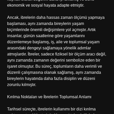
ekonomik ve sosyal hayata adapte etmiştir.
Ancak, ibrelerin daha hassas zaman ölçümü yapmaya
başlaması, aynı zamanda bireylerin yaşam
biçimlerinde önemli değişimlere yol açmıştır. Artık
insanlar, günün saatlerine göre yaşamlarını
düzenlemeye başlamış, iş, aile ve toplumsal yaşam
arasındaki dengeyi sağlamaya yönelik adımlar
atmışlardır. İbreler, sadece fiziksel bir ölçüm aracı değil,
aynı zamanda zamanın değerini sembolize eden bir
işaret olmuştur. Bu süreç, toplumların daha verimli ve
düzenli çalışmasına olanak sağlamış, aynı zamanda
bireylerin hayatında daha fazla disiplin ve düzeni
zorunlu kılmıştır.
Kırılma Noktaları ve İbrelerin Toplumsal Anlamı
Tarihsel süreçte, ibrelerin kullanımı bir dizi kırılma