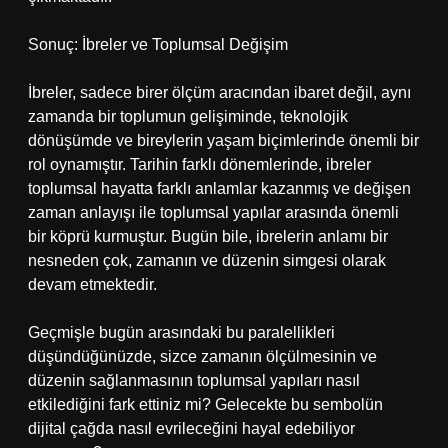
Sonuç: İbreler ve Toplumsal Değişim
İbreler, sadece birer ölçüm aracından ibaret değil, aynı
zamanda bir toplumun gelişiminde, teknolojik
dönüşümde ve bireylerin yaşam biçimlerinde önemli bir
rol oynamıştır. Tarihin farklı dönemlerinde, ibreler
toplumsal hayatta farklı anlamlar kazanmış ve değişen
zaman anlayışı ile toplumsal yapılar arasında önemli
bir köprü kurmuştur. Bugün bile, ibrelerin anlamı bir
nesneden çok, zamanın ve düzenin simgesi olarak
devam etmektedir.
Geçmişle bugün arasındaki bu paralellikleri
düşündüğünüzde, sizce zamanın ölçülmesinin ve
düzenin sağlanmasının toplumsal yapıları nasıl
etkilediğini fark ettiniz mi? Gelecekte bu sembolün
dijital çağda nasıl evrileceğini hayal edebiliyor