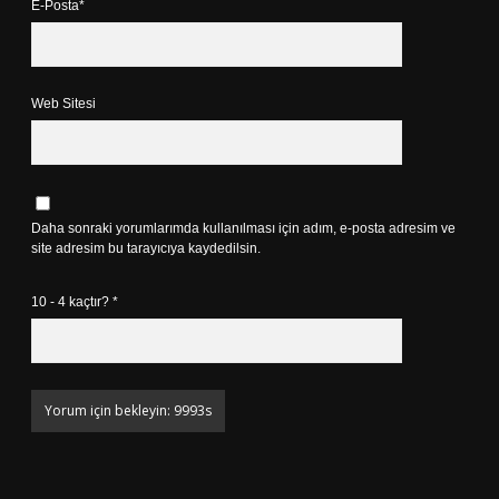
E-Posta*
Web Sitesi
Daha sonraki yorumlarımda kullanılması için adım, e-posta adresim ve
site adresim bu tarayıcıya kaydedilsin.
10 - 4 kaçtır?
*