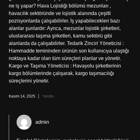
ne iş yapar? Hava Lojistiği bölümü mezunları ,
havacılık sektöründe ve lojistik alanında çeşitli
pozisyonlarda çalışabilirler. İş yapabilecekleri bazı
alanlar şunlardır: Ayrıca, mezunlar lojistik şirketleri,
uluslararası taşıma şirketleri, kamu sektörü gibi
alanlarda da çalışabilirler. Tedarik Zinciri Yöneticisi :
Hammadde temininden ürünün son kullanıcıya ulaştığı
noktaya kadar olan tüm süreçleri planlar ve yönetir.
Kargo ve Taşıma Yöneticisi : Havayolu şirketlerinin
kargo bölümlerinde çalışarak, kargo taşımacılığı
süreçlerini yönetir.
Kasım 14, 2025
Yanıtla
admin