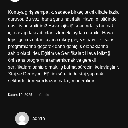
Konuya giriş sempatik, sadece birkaç teknik ifade fazla
duruyor. Bu yazı bana şunu hatırlattı: Hava lojistiğinde
nasıl iş bulabilirim? Hava lojistiği alanında iş bulmak
için aşağıdaki adımları izlemek faydalı olabilir: Hava
lojistiği mezunları, ayrıca dikey geçiş sınavı ile lisans
programlarına geçerek daha geniş iş olanaklarına
sahip olabilirler. Eğitim ve Sertifikalar: Hava lojistiği
önlisans programını tamamlamak ve gerekli
sertifikalara sahip olmak, iş bulma sürecini kolaylaştırır.
Staj ve Deneyim: Eğitim sürecinde staj yapmak,
sektörde deneyim kazanmak için önemlidir.
Kasım 19, 2025
Yanıtla
admin