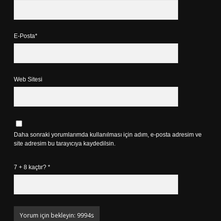
E-Posta*
Web Sitesi
Daha sonraki yorumlarımda kullanılması için adım, e-posta adresim ve
site adresim bu tarayıcıya kaydedilsin.
7 + 8 kaçtır?
*