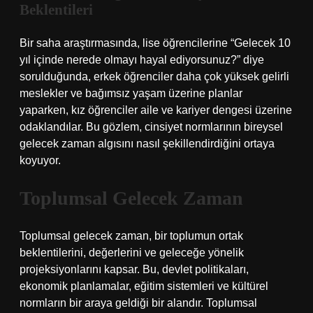
Beklentileri
Bir saha araştırmasında, lise öğrencilerine “Gelecek 10
yıl içinde nerede olmayı hayal ediyorsunuz?” diye
sorulduğunda, erkek öğrenciler daha çok yüksek gelirli
meslekler ve bağımsız yaşam üzerine planlar
yaparken, kız öğrenciler aile ve kariyer dengesi üzerine
odaklandılar. Bu gözlem, cinsiyet normlarının bireysel
gelecek zaman algısını nasıl şekillendirdiğini ortaya
koyuyor.
Toplumsal Gelecek Zaman
Toplumsal gelecek zaman, bir toplumun ortak
beklentilerini, değerlerini ve geleceğe yönelik
projeksiyonlarını kapsar. Bu, devlet politikaları,
ekonomik planlamalar, eğitim sistemleri ve kültürel
normların bir araya geldiği bir alandır. Toplumsal