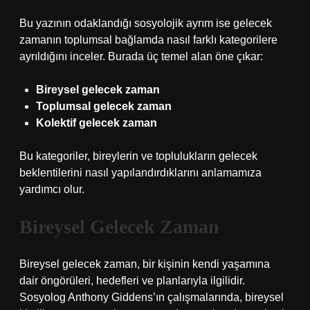
Bu yazının odaklandığı sosyolojik ayrım ise gelecek
zamanın toplumsal bağlamda nasıl farklı kategorilere
ayrıldığını inceler. Burada üç temel alan öne çıkar:
Bireysel gelecek zaman
Toplumsal gelecek zaman
Kolektif gelecek zaman
Bu kategoriler, bireylerin ve toplulukların gelecek
beklentilerini nasıl yapılandırdıklarını anlamamıza
yardımcı olur.
Bireysel Gelecek Zaman
Bireysel gelecek zaman, bir kişinin kendi yaşamına
dair öngörüleri, hedefleri ve planlarıyla ilgilidir.
Sosyolog Anthony Giddens’ın çalışmalarında, bireysel