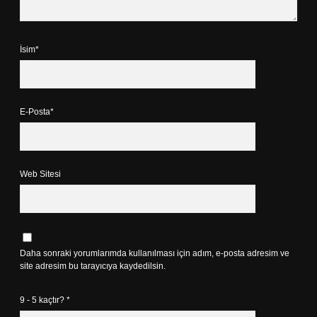
İsim*
E-Posta*
Web Sitesi
Daha sonraki yorumlarımda kullanılması için adım, e-posta adresim ve
site adresim bu tarayıcıya kaydedilsin.
9 - 5 kaçtır?
*