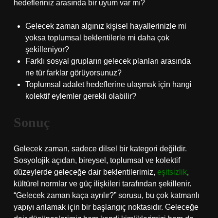
hedefleriniz arasında bir uyum var mı?
Gelecek zaman algınız kişisel hayallerinizle mi
yoksa toplumsal beklentilerle mi daha çok
şekilleniyor?
Farklı sosyal grupların gelecek planları arasında
ne tür farklar görüyorsunuz?
Toplumsal adalet hedeflerine ulaşmak için hangi
kolektif eylemler gerekli olabilir?
Sonuç
Gelecek zaman, sadece dilsel bir kategori değildir.
Sosyolojik açıdan, bireysel, toplumsal ve kolektif
düzeylerde geleceğe dair beklentilerimiz,
eşitsizlik
,
kültürel normlar ve güç ilişkileri tarafından şekillenir.
“Gelecek zaman kaça ayrılır?” sorusu, bu çok katmanlı
yapıyı anlamak için bir başlangıç noktasıdır. Geleceğe