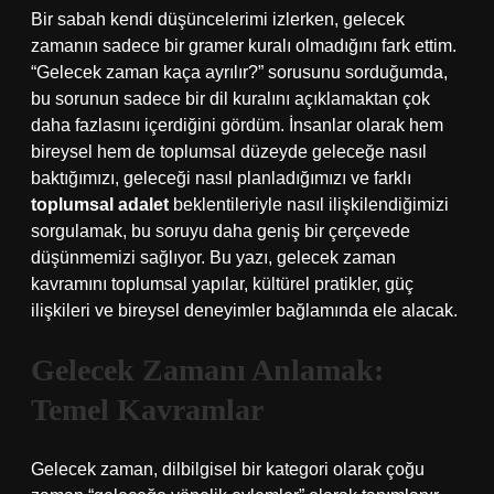
Bir sabah kendi düşüncelerimi izlerken, gelecek
zamanın sadece bir gramer kuralı olmadığını fark ettim.
“Gelecek zaman kaça ayrılır?” sorusunu sorduğumda,
bu sorunun sadece bir dil kuralını açıklamaktan çok
daha fazlasını içerdiğini gördüm. İnsanlar olarak hem
bireysel hem de toplumsal düzeyde geleceğe nasıl
baktığımızı, geleceği nasıl planladığımızı ve farklı
toplumsal adalet
beklentileriyle nasıl ilişkilendiğimizi
sorgulamak, bu soruyu daha geniş bir çerçevede
düşünmemizi sağlıyor. Bu yazı, gelecek zaman
kavramını toplumsal yapılar, kültürel pratikler, güç
ilişkileri ve bireysel deneyimler bağlamında ele alacak.
Gelecek Zamanı Anlamak:
Temel Kavramlar
Gelecek zaman, dilbilgisel bir kategori olarak çoğu