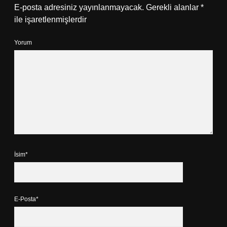
E-posta adresiniz yayınlanmayacak.
Gerekli alanlar
*
ile işaretlenmişlerdir
Yorum
İsim*
E-Posta*