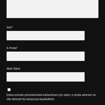
İsim*
E-Posta*
Web Sitesi
Daha sonraki yorumlarımda kullanılması için adım, e-posta adresim ve
site adresim bu tarayıcıya kaydedilsin.