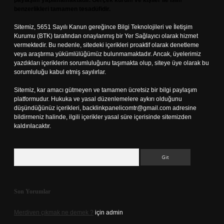
paylaşım yapılmamaktadır. Gerçek kurum ve kişiler ile isim
benzerlikleri tamamen tesadüfidir.
Sitemiz, 5651 Sayılı Kanun gereğince Bilgi Teknolojileri ve İletişim
Kurumu (BTK) tarafından onaylanmış bir Yer Sağlayıcı olarak hizmet
vermektedir. Bu nedenle, sitedeki içerikleri proaktif olarak denetleme
veya araştırma yükümlülüğümüz bulunmamaktadır. Ancak, üyelerimiz
yazdıkları içeriklerin sorumluluğunu taşımakta olup, siteye üye olarak bu
sorumluluğu kabul etmiş sayılırlar.
Sitemiz, kar amacı gütmeyen ve tamamen ücretsiz bir bilgi paylaşım
platformudur. Hukuka ve yasal düzenlemelere aykırı olduğunu
düşündüğünüz içerikleri,
backlinkpanelicomtr@gmail.com
adresine
bildirmeniz halinde, ilgili içerikler yasal süre içerisinde sitemizden
kaldırılacaktır.
Arama
Son Yorumlar
Merdiven çıkmak ne demek ?
için
admin