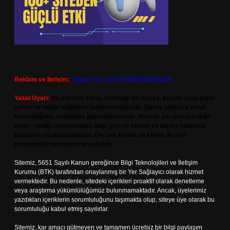
Reklam ve İletişim:
Skype: live:.cid.575569c608265c69
Yasal Uyarı:
Bu internet sitesi, herhangi bir marka, kurum veya şahıs
şirketi ile hiçbir bağlantısı bulunmamaktadır. Sitede yalnızca kendi
hazırladığımız makaleler paylaşılmaktadır. Burada yer alan içerikler
haber niteliği taşımamakta olup, gerçek kurum ve kişiler hakkında
paylaşım yapılmamaktadır. Gerçek kurum ve kişiler ile isim
benzerlikleri tamamen tesadüfidir.
Sitemiz, 5651 Sayılı Kanun gereğince Bilgi Teknolojileri ve İletişim
Kurumu (BTK) tarafından onaylanmış bir Yer Sağlayıcı olarak hizmet
vermektedir. Bu nedenle, sitedeki içerikleri proaktif olarak denetleme
veya araştırma yükümlülüğümüz bulunmamaktadır. Ancak, üyelerimiz
yazdıkları içeriklerin sorumluluğunu taşımakta olup, siteye üye olarak bu
sorumluluğu kabul etmiş sayılırlar.
Sitemiz, kar amacı gütmeyen ve tamamen ücretsiz bir bilgi paylaşım