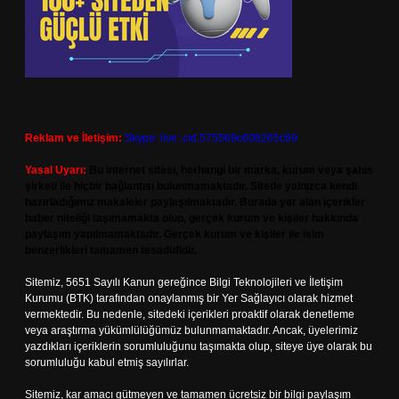
Reklam ve İletişim:
Skype: live:.cid.575569c608265c69
Yasal Uyarı:
Bu internet sitesi, herhangi bir marka, kurum veya şahıs
şirketi ile hiçbir bağlantısı bulunmamaktadır. Sitede yalnızca kendi
hazırladığımız makaleler paylaşılmaktadır. Burada yer alan içerikler
haber niteliği taşımamakta olup, gerçek kurum ve kişiler hakkında
paylaşım yapılmamaktadır. Gerçek kurum ve kişiler ile isim
benzerlikleri tamamen tesadüfidir.
Sitemiz, 5651 Sayılı Kanun gereğince Bilgi Teknolojileri ve İletişim
Kurumu (BTK) tarafından onaylanmış bir Yer Sağlayıcı olarak hizmet
vermektedir. Bu nedenle, sitedeki içerikleri proaktif olarak denetleme
veya araştırma yükümlülüğümüz bulunmamaktadır. Ancak, üyelerimiz
yazdıkları içeriklerin sorumluluğunu taşımakta olup, siteye üye olarak bu
sorumluluğu kabul etmiş sayılırlar.
Sitemiz, kar amacı gütmeyen ve tamamen ücretsiz bir bilgi paylaşım