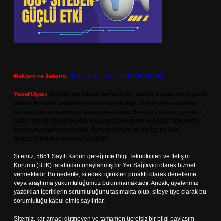
Reklam ve İletişim:
Skype: live:.cid.575569c608265c69
Yasal Uyarı:
Bu internet sitesi, herhangi bir marka, kurum veya şahıs
şirketi ile hiçbir bağlantısı bulunmamaktadır. Sitede yalnızca kendi
hazırladığımız makaleler paylaşılmaktadır. Burada yer alan içerikler
haber niteliği taşımamakta olup, gerçek kurum ve kişiler hakkında
paylaşım yapılmamaktadır. Gerçek kurum ve kişiler ile isim
benzerlikleri tamamen tesadüfidir.
Sitemiz, 5651 Sayılı Kanun gereğince Bilgi Teknolojileri ve İletişim
Kurumu (BTK) tarafından onaylanmış bir Yer Sağlayıcı olarak hizmet
vermektedir. Bu nedenle, sitedeki içerikleri proaktif olarak denetleme
veya araştırma yükümlülüğümüz bulunmamaktadır. Ancak, üyelerimiz
yazdıkları içeriklerin sorumluluğunu taşımakta olup, siteye üye olarak bu
sorumluluğu kabul etmiş sayılırlar.
Sitemiz, kar amacı gütmeyen ve tamamen ücretsiz bir bilgi paylaşım