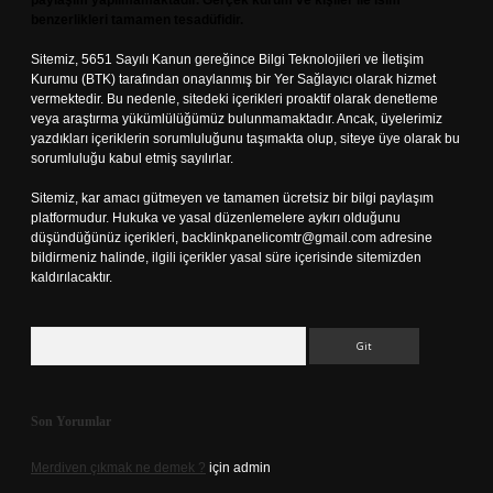
paylaşım yapılmamaktadır. Gerçek kurum ve kişiler ile isim
benzerlikleri tamamen tesadüfidir.
Sitemiz, 5651 Sayılı Kanun gereğince Bilgi Teknolojileri ve İletişim
Kurumu (BTK) tarafından onaylanmış bir Yer Sağlayıcı olarak hizmet
vermektedir. Bu nedenle, sitedeki içerikleri proaktif olarak denetleme
veya araştırma yükümlülüğümüz bulunmamaktadır. Ancak, üyelerimiz
yazdıkları içeriklerin sorumluluğunu taşımakta olup, siteye üye olarak bu
sorumluluğu kabul etmiş sayılırlar.
Sitemiz, kar amacı gütmeyen ve tamamen ücretsiz bir bilgi paylaşım
platformudur. Hukuka ve yasal düzenlemelere aykırı olduğunu
düşündüğünüz içerikleri,
backlinkpanelicomtr@gmail.com
adresine
bildirmeniz halinde, ilgili içerikler yasal süre içerisinde sitemizden
kaldırılacaktır.
Arama
Son Yorumlar
Merdiven çıkmak ne demek ?
için
admin