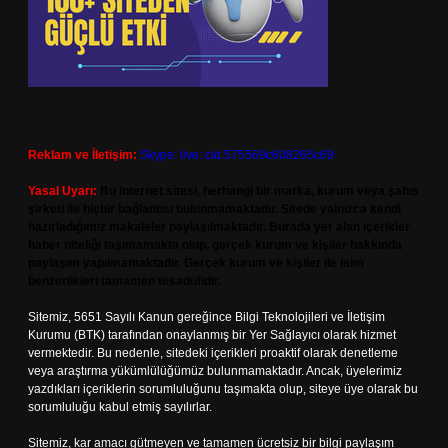
Reklam ve İletişim:
Skype: live:.cid.575569c608265c69
Yasal Uyarı:
Bu internet sitesi, herhangi bir marka, kurum veya şahıs
şirketi ile hiçbir bağlantısı bulunmamaktadır. Sitede yalnızca kendi
hazırladığımız makaleler paylaşılmaktadır. Burada yer alan içerikler
haber niteliği taşımamakta olup, gerçek kurum ve kişiler hakkında
paylaşım yapılmamaktadır. Gerçek kurum ve kişiler ile isim
benzerlikleri tamamen tesadüfidir.
Sitemiz, 5651 Sayılı Kanun gereğince Bilgi Teknolojileri ve İletişim
Kurumu (BTK) tarafından onaylanmış bir Yer Sağlayıcı olarak hizmet
vermektedir. Bu nedenle, sitedeki içerikleri proaktif olarak denetleme
veya araştırma yükümlülüğümüz bulunmamaktadır. Ancak, üyelerimiz
yazdıkları içeriklerin sorumluluğunu taşımakta olup, siteye üye olarak bu
sorumluluğu kabul etmiş sayılırlar.
Sitemiz, kar amacı gütmeyen ve tamamen ücretsiz bir bilgi paylaşım