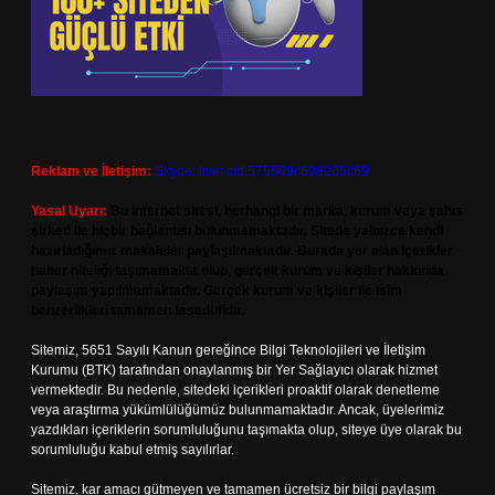
Reklam ve İletişim:
Skype: live:.cid.575569c608265c69
Yasal Uyarı:
Bu internet sitesi, herhangi bir marka, kurum veya şahıs
şirketi ile hiçbir bağlantısı bulunmamaktadır. Sitede yalnızca kendi
hazırladığımız makaleler paylaşılmaktadır. Burada yer alan içerikler
haber niteliği taşımamakta olup, gerçek kurum ve kişiler hakkında
paylaşım yapılmamaktadır. Gerçek kurum ve kişiler ile isim
benzerlikleri tamamen tesadüfidir.
Sitemiz, 5651 Sayılı Kanun gereğince Bilgi Teknolojileri ve İletişim
Kurumu (BTK) tarafından onaylanmış bir Yer Sağlayıcı olarak hizmet
vermektedir. Bu nedenle, sitedeki içerikleri proaktif olarak denetleme
veya araştırma yükümlülüğümüz bulunmamaktadır. Ancak, üyelerimiz
yazdıkları içeriklerin sorumluluğunu taşımakta olup, siteye üye olarak bu
sorumluluğu kabul etmiş sayılırlar.
Sitemiz, kar amacı gütmeyen ve tamamen ücretsiz bir bilgi paylaşım