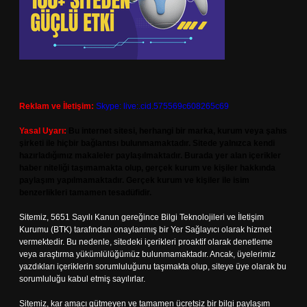
Reklam ve İletişim:
Skype: live:.cid.575569c608265c69
Yasal Uyarı:
Bu internet sitesi, herhangi bir marka, kurum veya şahıs
şirketi ile hiçbir bağlantısı bulunmamaktadır. Sitede yalnızca kendi
hazırladığımız makaleler paylaşılmaktadır. Burada yer alan içerikler
haber niteliği taşımamakta olup, gerçek kurum ve kişiler hakkında
paylaşım yapılmamaktadır. Gerçek kurum ve kişiler ile isim
benzerlikleri tamamen tesadüfidir.
Sitemiz, 5651 Sayılı Kanun gereğince Bilgi Teknolojileri ve İletişim
Kurumu (BTK) tarafından onaylanmış bir Yer Sağlayıcı olarak hizmet
vermektedir. Bu nedenle, sitedeki içerikleri proaktif olarak denetleme
veya araştırma yükümlülüğümüz bulunmamaktadır. Ancak, üyelerimiz
yazdıkları içeriklerin sorumluluğunu taşımakta olup, siteye üye olarak bu
sorumluluğu kabul etmiş sayılırlar.
Sitemiz, kar amacı gütmeyen ve tamamen ücretsiz bir bilgi paylaşım