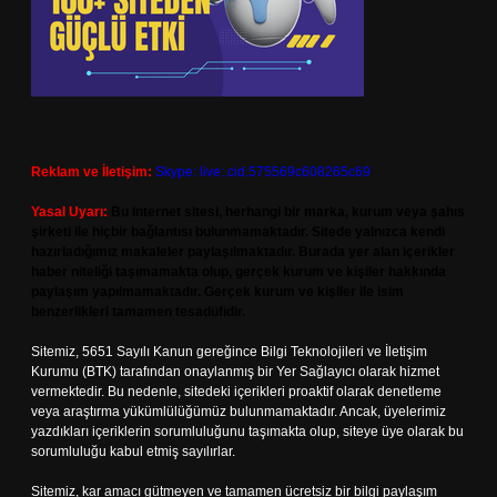
Reklam ve İletişim:
Skype: live:.cid.575569c608265c69
Yasal Uyarı:
Bu internet sitesi, herhangi bir marka, kurum veya şahıs
şirketi ile hiçbir bağlantısı bulunmamaktadır. Sitede yalnızca kendi
hazırladığımız makaleler paylaşılmaktadır. Burada yer alan içerikler
haber niteliği taşımamakta olup, gerçek kurum ve kişiler hakkında
paylaşım yapılmamaktadır. Gerçek kurum ve kişiler ile isim
benzerlikleri tamamen tesadüfidir.
Sitemiz, 5651 Sayılı Kanun gereğince Bilgi Teknolojileri ve İletişim
Kurumu (BTK) tarafından onaylanmış bir Yer Sağlayıcı olarak hizmet
vermektedir. Bu nedenle, sitedeki içerikleri proaktif olarak denetleme
veya araştırma yükümlülüğümüz bulunmamaktadır. Ancak, üyelerimiz
yazdıkları içeriklerin sorumluluğunu taşımakta olup, siteye üye olarak bu
sorumluluğu kabul etmiş sayılırlar.
Sitemiz, kar amacı gütmeyen ve tamamen ücretsiz bir bilgi paylaşım