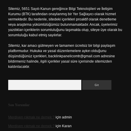
Sitemiz, 5651 Sayılı Kanun gereğince Bilgi Teknolojileri ve İletişim
Kurumu (BTK) tarafından onaylanmış bir Yer Sağlayıcı olarak hizmet
vermektedir. Bu nedenle, sitedeki içerikleri proaktif olarak denetleme
veya araştırma yükümlülüğümüz bulunmamaktadır. Ancak, üyelerimiz
yazdıkları içeriklerin sorumluluğunu taşımakta olup, siteye üye olarak bu
sorumluluğu kabul etmiş sayılırlar.
Sitemiz, kar amacı gütmeyen ve tamamen ücretsiz bir bilgi paylaşım
platformudur. Hukuka ve yasal düzenlemelere aykırı olduğunu
düşündüğünüz içerikleri,
backlinkpanelicomtr@gmail.com
adresine
bildirmeniz halinde, ilgili içerikler yasal süre içerisinde sitemizden
kaldırılacaktır.
Arama
Son Yorumlar
Merdiven çıkmak ne demek ?
için
admin
Merdiven çıkmak ne demek ?
için
Karan