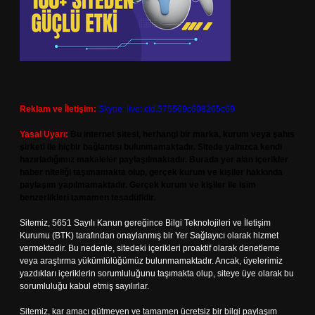
Reklam ve İletişim:
Skype: live:.cid.575569c608265c69
Yasal Uyarı:
Bu internet sitesi, herhangi bir marka, kurum veya şahıs
şirketi ile hiçbir bağlantısı bulunmamaktadır. Sitede yalnızca kendi
hazırladığımız makaleler paylaşılmaktadır. Burada yer alan içerikler
haber niteliği taşımamakta olup, gerçek kurum ve kişiler hakkında
paylaşım yapılmamaktadır. Gerçek kurum ve kişiler ile isim
benzerlikleri tamamen tesadüfidir.
Sitemiz, 5651 Sayılı Kanun gereğince Bilgi Teknolojileri ve İletişim
Kurumu (BTK) tarafından onaylanmış bir Yer Sağlayıcı olarak hizmet
vermektedir. Bu nedenle, sitedeki içerikleri proaktif olarak denetleme
veya araştırma yükümlülüğümüz bulunmamaktadır. Ancak, üyelerimiz
yazdıkları içeriklerin sorumluluğunu taşımakta olup, siteye üye olarak bu
sorumluluğu kabul etmiş sayılırlar.
Sitemiz, kar amacı gütmeyen ve tamamen ücretsiz bir bilgi paylaşım